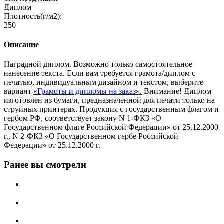
Диплом
Плотность(г/м2):
250
Описание
Наградной диплом. Возможно только самостоятельное
нанесение текста. Если вам требуется грамота/диплом с
печатью, индивидуальным дизайном и текстом, выберите
вариант
«Грамоты и дипломы на заказ».
Внимание! Диплом
изготовлен из бумаги, предназначенной для печати только на
струйных принтерах. Продукция с государственным флагом и
гербом РФ, соответствует закону N 1-ФКЗ «О
Государственном флаге Российской Федерации» от 25.12.2000
г., N 2-ФКЗ «О Государственном гербе Российской
Федерации» от 25.12.2000 г.
Ранее вы смотрели