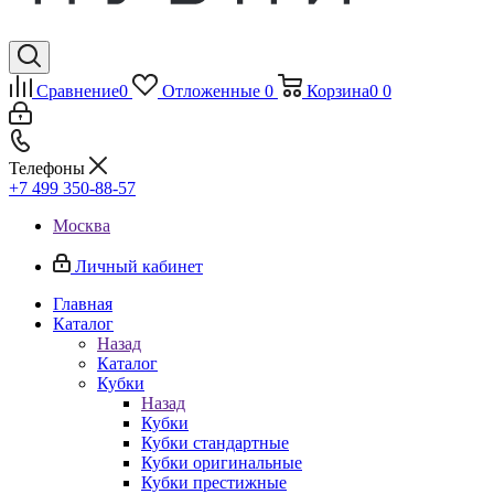
Сравнение
0
Отложенные
0
Корзина
0
0
Телефоны
+7 499 350-88-57
Москва
Личный кабинет
Главная
Каталог
Назад
Каталог
Кубки
Назад
Кубки
Кубки стандартные
Кубки оригинальные
Кубки престижные