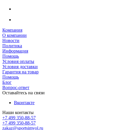
Компания
О компании
Новости
Политика
Информация
Помощь
Условия оплаты
Условия доставки
Гарантия на товар
Помощь
Блог
Вопрос-ответ
Оставайтесь на связи
Вконтакте
Наши контакты
+7 499 350-88-57
+7 499 350-88-57
zakaz@sportsimvol.ru