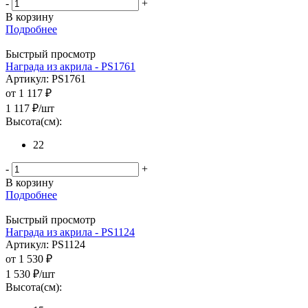
-
+
В корзину
Подробнее
Быстрый просмотр
Награда из акрила - PS1761
Артикул: PS1761
от
1 117 ₽
1 117
₽
/шт
Высота(см):
22
-
+
В корзину
Подробнее
Быстрый просмотр
Награда из акрила - PS1124
Артикул: PS1124
от
1 530 ₽
1 530
₽
/шт
Высота(см):