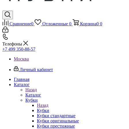
Сравнение
0
Отложенные
0
Корзина
0
0
Телефоны
+7 499 350-88-57
Москва
Личный кабинет
Главная
Каталог
Назад
Каталог
Кубки
Назад
Кубки
Кубки стандартные
Кубки оригинальные
Кубки престижные