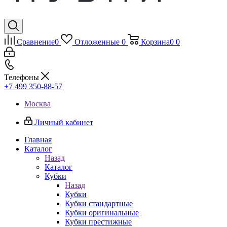
Сравнение
0
Отложенные
0
Корзина
0
0
Телефоны
+7 499 350-88-57
Москва
Личный кабинет
Главная
Каталог
Назад
Каталог
Кубки
Назад
Кубки
Кубки стандартные
Кубки оригинальные
Кубки престижные