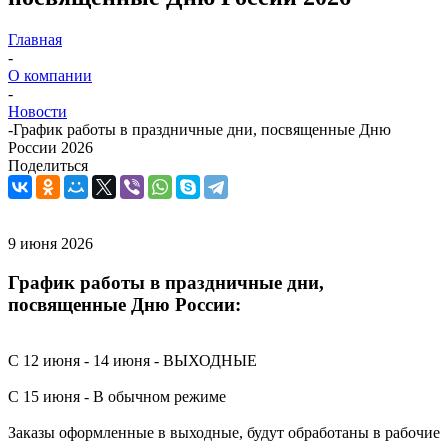
Главная
-
О компании
-
Новости
-
График работы в праздничные дни, посвященные Дню
России 2026
Поделиться
9 июня 2026
График работы в праздничные дни,
посвященные Дню России:
С 12 июня - 14 июня - ВЫХОДНЫЕ
С 15 июня - В обычном режиме
Заказы оформленные в выходные, будут обработаны в рабочие