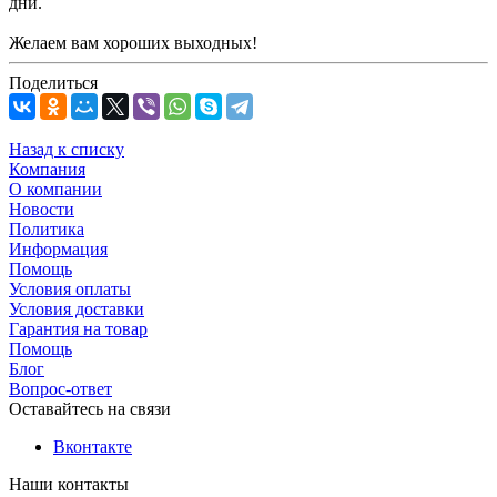
дни.
Желаем вам хороших выходных!
Поделиться
Назад к списку
Компания
О компании
Новости
Политика
Информация
Помощь
Условия оплаты
Условия доставки
Гарантия на товар
Помощь
Блог
Вопрос-ответ
Оставайтесь на связи
Вконтакте
Наши контакты