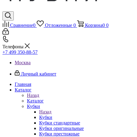
Сравнение
0
Отложенные
0
Корзина
0
0
Телефоны
+7 499 350-88-57
Москва
Личный кабинет
Главная
Каталог
Назад
Каталог
Кубки
Назад
Кубки
Кубки стандартные
Кубки оригинальные
Кубки престижные