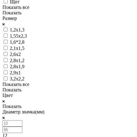
Щит
Показать все
Показать
Размер
1,2x1,3
1,55x2,3
1,6*2,8
2,1x1,5
2,6x2
2,8x1,2
2,8x1,9
2,9x1
3,2x2,2
Показать все
Показать
Цвет
Показать
Диаметр значка(мм)
12