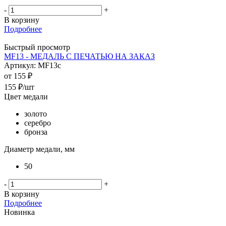
-
+
В корзину
Подробнее
Быстрый просмотр
MF13 - МЕДАЛЬ С ПЕЧАТЬЮ НА ЗАКАЗ
Артикул: MF13c
от
155 ₽
155
₽
/шт
Цвет медали
золото
серебро
бронза
Диаметр медали, мм
50
-
+
В корзину
Подробнее
Новинка