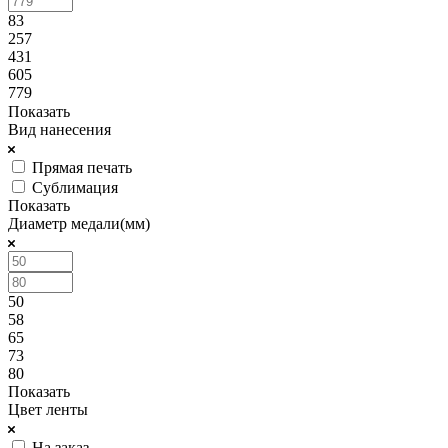
83
257
431
605
779
Показать
Вид нанесения
Прямая печать
Сублимация
Показать
Диаметр медали(мм)
50
58
65
73
80
Показать
Цвет ленты
На заказ