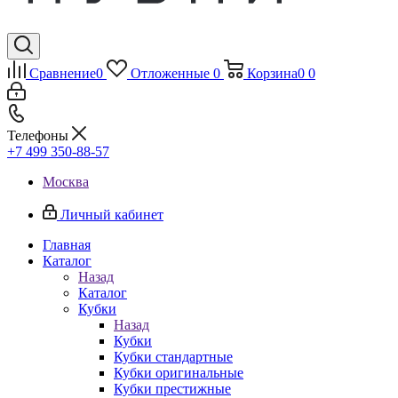
Сравнение
0
Отложенные
0
Корзина
0
0
Телефоны
+7 499 350-88-57
Москва
Личный кабинет
Главная
Каталог
Назад
Каталог
Кубки
Назад
Кубки
Кубки стандартные
Кубки оригинальные
Кубки престижные