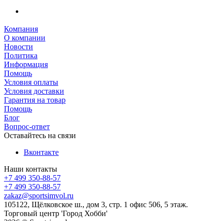
Компания
О компании
Новости
Политика
Информация
Помощь
Условия оплаты
Условия доставки
Гарантия на товар
Помощь
Блог
Вопрос-ответ
Оставайтесь на связи
Вконтакте
Наши контакты
+7 499 350-88-57
+7 499 350-88-57
zakaz@sportsimvol.ru
105122, Щёлковское ш., дом 3, стр. 1 офис 506, 5 этаж.
Торговый центр 'Город Хобби'