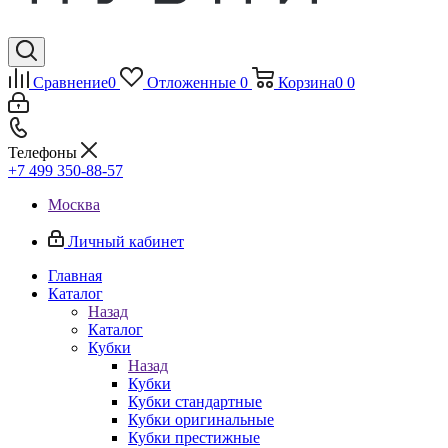
Сравнение
0
Отложенные
0
Корзина
0
0
Телефоны
+7 499 350-88-57
Москва
Личный кабинет
Главная
Каталог
Назад
Каталог
Кубки
Назад
Кубки
Кубки стандартные
Кубки оригинальные
Кубки престижные