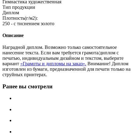
Гимнастика художественная
Тип продукции
Диплом
Плотность(г/м2):
250 - с тиснением золото
Описание
Наградной диплом. Возможно только самостоятельное
нанесение текста. Если вам требуется грамота/диплом с
печатью, индивидуальным дизайном и текстом, выберите
вариант
«Грамоты и дипломы на заказ».
Внимание! Диплом
изготовлен из бумаги, предназначенной для печати только на
струйных принтерах.
Ранее вы смотрели