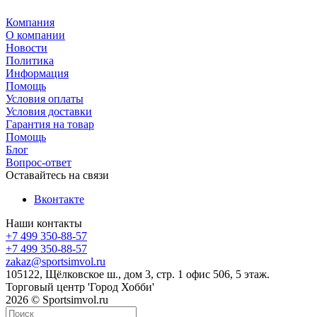
Компания
О компании
Новости
Политика
Информация
Помощь
Условия оплаты
Условия доставки
Гарантия на товар
Помощь
Блог
Вопрос-ответ
Оставайтесь на связи
Вконтакте
Наши контакты
+7 499 350-88-57
+7 499 350-88-57
zakaz@sportsimvol.ru
105122, Щёлковское ш., дом 3, стр. 1 офис 506, 5 этаж.
Торговый центр 'Город Хобби'
2026 © Sportsimvol.ru