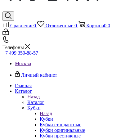
Сравнение
0
Отложенные
0
Корзина
0
0
Телефоны
+7 499 350-88-57
Москва
Личный кабинет
Главная
Каталог
Назад
Каталог
Кубки
Назад
Кубки
Кубки стандартные
Кубки оригинальные
Кубки престижные