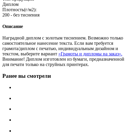
Диплом
Плотность(г/м2):
200 - без тиснения
Описание
Наградной диплом с золотым тиснением. Возможно только
самостоятельное нанесение текста. Если вам требуется
грамота/диплом с печатью, индивидуальным дизайном и
текстом, выберите вариант
«Грамоты и дипломы на заказ».
Внимание! Диплом изготовлен из бумаги, предназначенной
для печати только на струйных принтерах.
Ранее вы смотрели