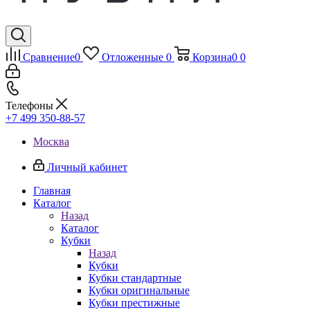
Сравнение
0
Отложенные
0
Корзина
0
0
Телефоны
+7 499 350-88-57
Москва
Личный кабинет
Главная
Каталог
Назад
Каталог
Кубки
Назад
Кубки
Кубки стандартные
Кубки оригинальные
Кубки престижные