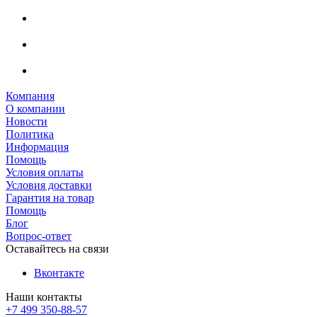
Компания
О компании
Новости
Политика
Информация
Помощь
Условия оплаты
Условия доставки
Гарантия на товар
Помощь
Блог
Вопрос-ответ
Оставайтесь на связи
Вконтакте
Наши контакты
+7 499 350-88-57