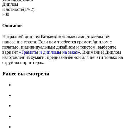
Диплом
Плотность(г/м2):
200
Описание
Наградной диплом.Возможно только самостоятельное
нанесение текста. Если вам требуется грамота/диплом с
печатью, индивидуальным дизайном и текстом, выберите
вариант
«Грамоты и дипломы на заказ».
Внимание! Диплом
изготовлен из бумаги, предназначенной для печати только на
струйных принтерах.
Ранее вы смотрели