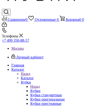
Сравнение
0
Отложенные
0
Корзина
0
0
Телефоны
+7 499 350-88-57
Москва
Личный кабинет
Главная
Каталог
Назад
Каталог
Кубки
Назад
Кубки
Кубки стандартные
Кубки оригинальные
Кубки престижные