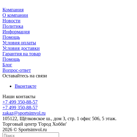
Компания
О компании
Новости
Политика
Информация
Помощь
Условия оплаты
Условия доставки
Гарантия на товар
Помощь
Блог
Вопрос-ответ
Оставайтесь на связи
Вконтакте
Наши контакты
+7 499 350-88-57
+7 499 350-88-57
zakaz@sportsimvol.ru
105122, Щёлковское ш., дом 3, стр. 1 офис 506, 5 этаж.
Торговый центр 'Город Хобби'
2026 © Sportsimvol.ru