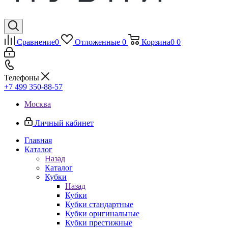
Сравнение
0
Отложенные
0
Корзина
0
0
Телефоны
+7 499 350-88-57
Москва
Личный кабинет
Главная
Каталог
Назад
Каталог
Кубки
Назад
Кубки
Кубки стандартные
Кубки оригинальные
Кубки престижные