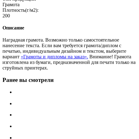
Грамота
Плотность(г/м2):
200
Описание
Наградная грамота. Возможно только самостоятельное
нанесение текста. Если вам требуется грамота/диплом с
печатью, индивидуальным дизайном и текстом, выберите
вариант
«Грамоты и дипломы на заказ».
Внимание! Грамота
изготовлена из бумаги, предназначенной для печати только на
струйных принтерах.
Ранее вы смотрели