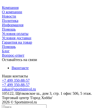
Компания
О компании
Новости
Политика
Информация
Помощь
Условия оплаты
Условия доставки
Гарантия на товар
Помощь
Блог
Вопрос-ответ
Оставайтесь на связи
Вконтакте
Наши контакты
+7 499 350-88-57
+7 499 350-88-57
zakaz@sportsimvol.ru
105122, Щёлковское ш., дом 3, стр. 1 офис 506, 5 этаж.
Торговый центр 'Город Хобби'
2026 © Sportsimvol.ru