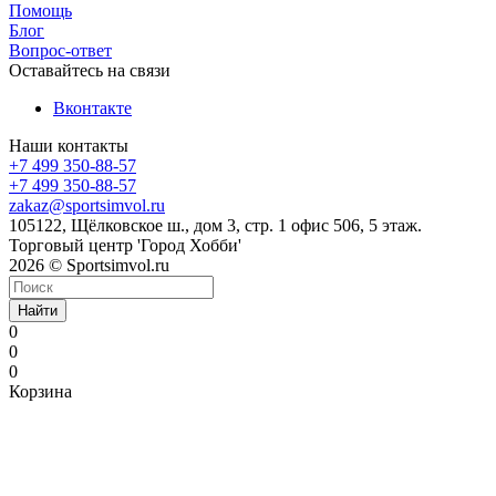
Помощь
Блог
Вопрос-ответ
Оставайтесь на связи
Вконтакте
Наши контакты
+7 499 350-88-57
+7 499 350-88-57
zakaz@sportsimvol.ru
105122, Щёлковское ш., дом 3, стр. 1 офис 506, 5 этаж.
Торговый центр 'Город Хобби'
2026 © Sportsimvol.ru
Найти
0
0
0
Корзина