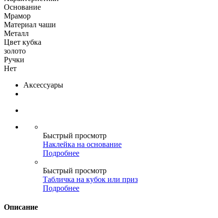
Основание
Мрамор
Материал чаши
Металл
Цвет кубка
золото
Ручки
Нет
Аксессуары
Быстрый просмотр
Наклейка на основание
Подробнее
Быстрый просмотр
Табличка на кубок или приз
Подробнее
Описание