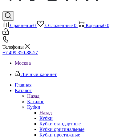
Сравнение
0
Отложенные
0
Корзина
0
0
Телефоны
+7 499 350-88-57
Москва
Личный кабинет
Главная
Каталог
Назад
Каталог
Кубки
Назад
Кубки
Кубки стандартные
Кубки оригинальные
Кубки престижные