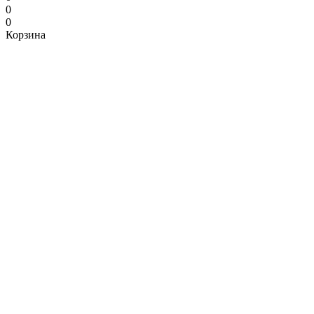
0
0
Корзина