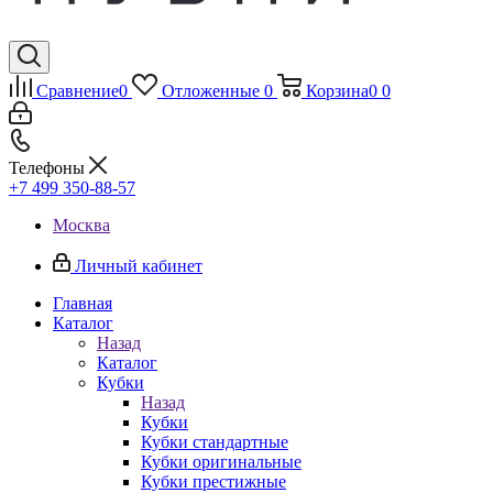
Сравнение
0
Отложенные
0
Корзина
0
0
Телефоны
+7 499 350-88-57
Москва
Личный кабинет
Главная
Каталог
Назад
Каталог
Кубки
Назад
Кубки
Кубки стандартные
Кубки оригинальные
Кубки престижные