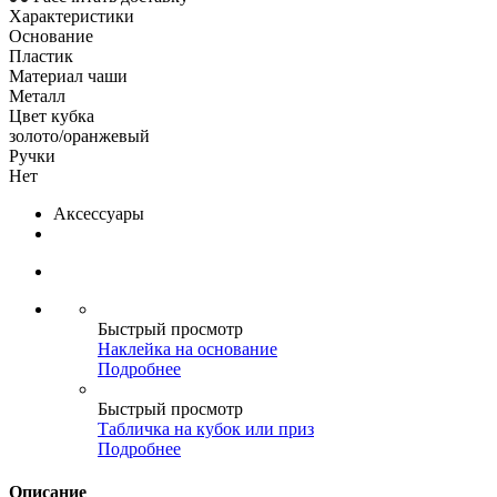
Характеристики
Основание
Пластик
Материал чаши
Металл
Цвет кубка
золото/оранжевый
Ручки
Нет
Аксессуары
Быстрый просмотр
Наклейка на основание
Подробнее
Быстрый просмотр
Табличка на кубок или приз
Подробнее
Описание