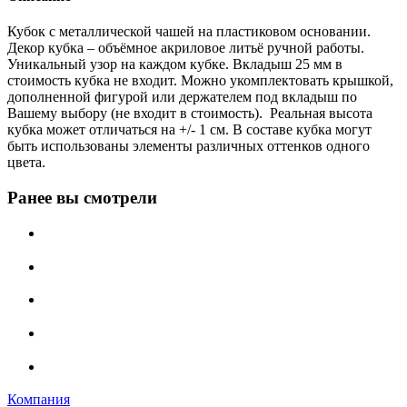
Кубок с металлической чашей на пластиковом основании.
Декор кубка – объёмное акриловое литьё ручной работы.
Уникальный узор на каждом кубке. Вкладыш 25 мм в
стоимость кубка не входит. Можно укомплектовать крышкой,
дополненной фигурой или держателем под вкладыш по
Вашему выбору (не входит в стоимость). Реальная высота
кубка может отличаться на +/- 1 см. В составе кубка могут
быть использованы элементы различных оттенков одного
цвета.
Ранее вы смотрели
Компания