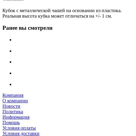
Кубок с металлической чашей на основании из пластика.
Реальная высота кубка может отличаться на +/- 1 см.
Ранее вы смотрели
Компания
О компании
Новости
Политика
Информация
Помощь
Условия оплаты
Условия доставки