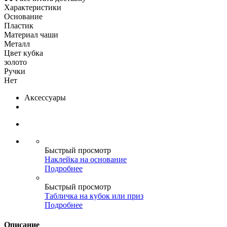
Характеристики
Основание
Пластик
Материал чаши
Металл
Цвет кубка
золото
Ручки
Нет
Аксессуары
Быстрый просмотр
Наклейка на основание
Подробнее
Быстрый просмотр
Табличка на кубок или приз
Подробнее
Описание