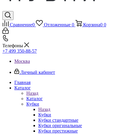
Сравнение
0
Отложенные
0
Корзина
0
0
Телефоны
+7 499 350-88-57
Москва
Личный кабинет
Главная
Каталог
Назад
Каталог
Кубки
Назад
Кубки
Кубки стандартные
Кубки оригинальные
Кубки престижные