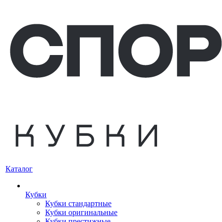
Каталог
Кубки
Кубки стандартные
Кубки оригинальные
Кубки престижные