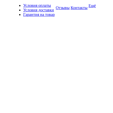
Условия оплаты
Ещё
Отзывы
Контакты
Условия доставки
Гарантия на товар