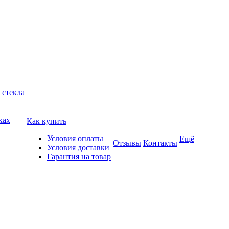
 стекла
ках
Как купить
Условия оплаты
Ещё
Отзывы
Контакты
Условия доставки
Гарантия на товар