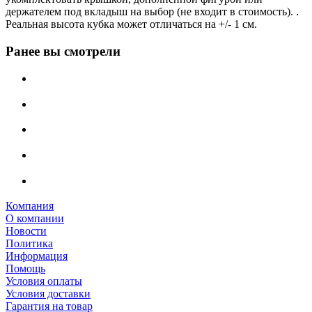
держателем под вкладыш на выбор (не входит в стоимость). .
Реальная высота кубка может отличаться на +/- 1 см.
Ранее вы смотрели
Компания
О компании
Новости
Политика
Информация
Помощь
Условия оплаты
Условия доставки
Гарантия на товар