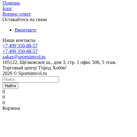
Помощь
Блог
Вопрос-ответ
Оставайтесь на связи
Вконтакте
Наши контакты
+7 499 350-88-57
+7 499 350-88-57
zakaz@sportsimvol.ru
105122, Щёлковское ш., дом 3, стр. 1 офис 506, 5 этаж.
Торговый центр 'Город Хобби'
2026 © Sportsimvol.ru
Найти
0
0
0
Корзина