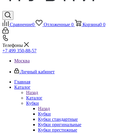
Сравнение
0
Отложенные
0
Корзина
0
0
Телефоны
+7 499 350-88-57
Москва
Личный кабинет
Главная
Каталог
Назад
Каталог
Кубки
Назад
Кубки
Кубки стандартные
Кубки оригинальные
Кубки престижные