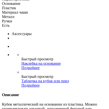
Основание
Пластик
Материал чаши
Металл
Ручки
Есть
Аксессуары
Быстрый просмотр
Наклейка на основание
Подробнее
Быстрый просмотр
Табличка на кубок или приз
Подробнее
Описание
Кубок металлический на основании из пластика. Можно
укомплектовать крышкой, дополненной фигурой или