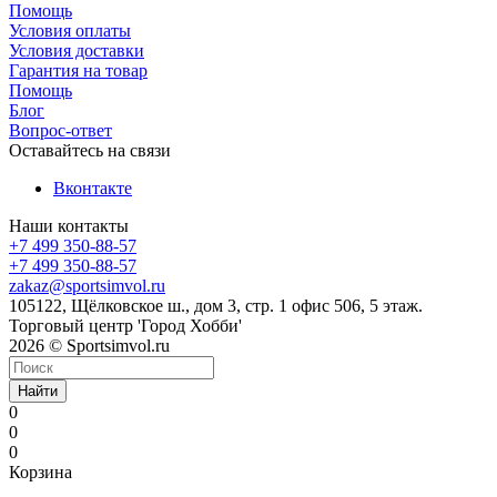
Помощь
Условия оплаты
Условия доставки
Гарантия на товар
Помощь
Блог
Вопрос-ответ
Оставайтесь на связи
Вконтакте
Наши контакты
+7 499 350-88-57
+7 499 350-88-57
zakaz@sportsimvol.ru
105122, Щёлковское ш., дом 3, стр. 1 офис 506, 5 этаж.
Торговый центр 'Город Хобби'
2026 © Sportsimvol.ru
Найти
0
0
0
Корзина