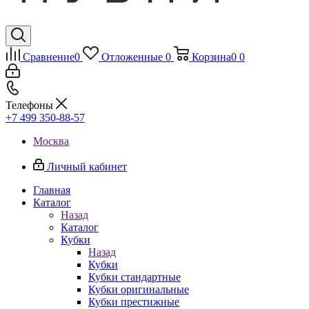
Сравнение
0
Отложенные
0
Корзина
0
0
Телефоны
+7 499 350-88-57
Москва
Личный кабинет
Главная
Каталог
Назад
Каталог
Кубки
Назад
Кубки
Кубки стандартные
Кубки оригинальные
Кубки престижные