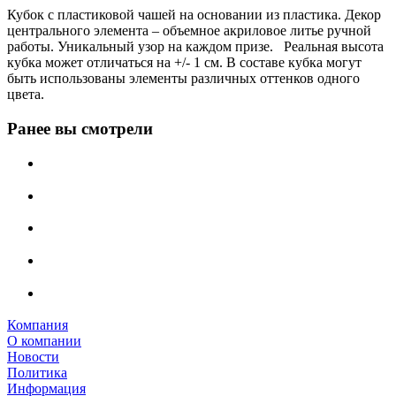
Кубок с пластиковой чашей на основании из пластика. Декор
центрального элемента – объемное акриловое литье ручной
работы. Уникальный узор на каждом призе. Реальная высота
кубка может отличаться на +/- 1 см. В составе кубка могут
быть использованы элементы различных оттенков одного
цвета.
Ранее вы смотрели
Компания
О компании
Новости
Политика
Информация