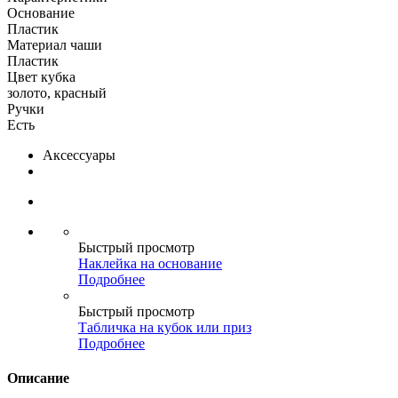
Основание
Пластик
Материал чаши
Пластик
Цвет кубка
золото, красный
Ручки
Есть
Аксессуары
Быстрый просмотр
Наклейка на основание
Подробнее
Быстрый просмотр
Табличка на кубок или приз
Подробнее
Описание