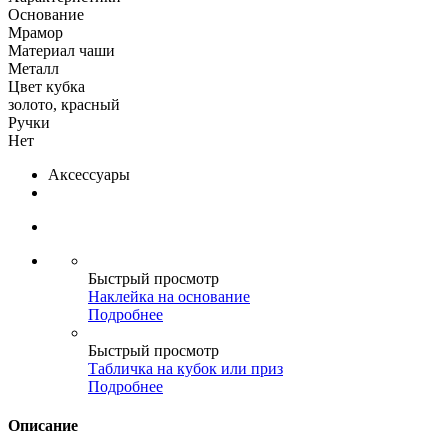
Основание
Мрамор
Материал чаши
Металл
Цвет кубка
золото, красный
Ручки
Нет
Аксессуары
Быстрый просмотр
Наклейка на основание
Подробнее
Быстрый просмотр
Табличка на кубок или приз
Подробнее
Описание