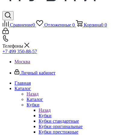
Сравнение
0
Отложенные
0
Корзина
0
0
Телефоны
+7 499 350-88-57
Москва
Личный кабинет
Главная
Каталог
Назад
Каталог
Кубки
Назад
Кубки
Кубки стандартные
Кубки оригинальные
Кубки престижные