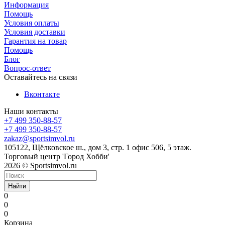
Информация
Помощь
Условия оплаты
Условия доставки
Гарантия на товар
Помощь
Блог
Вопрос-ответ
Оставайтесь на связи
Вконтакте
Наши контакты
+7 499 350-88-57
+7 499 350-88-57
zakaz@sportsimvol.ru
105122, Щёлковское ш., дом 3, стр. 1 офис 506, 5 этаж.
Торговый центр 'Город Хобби'
2026 © Sportsimvol.ru
Найти
0
0
0
Корзина