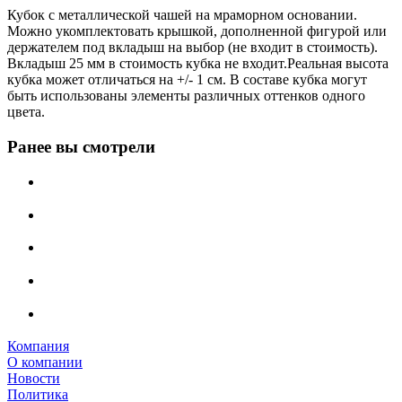
Кубок с металлической чашей на мраморном основании.
Можно укомплектовать крышкой, дополненной фигурой или
держателем под вкладыш на выбор (не входит в стоимость).
Вкладыш 25 мм в стоимость кубка не входит.Реальная высота
кубка может отличаться на +/- 1 см. В составе кубка могут
быть использованы элементы различных оттенков одного
цвета.
Ранее вы смотрели
Компания
О компании
Новости
Политика