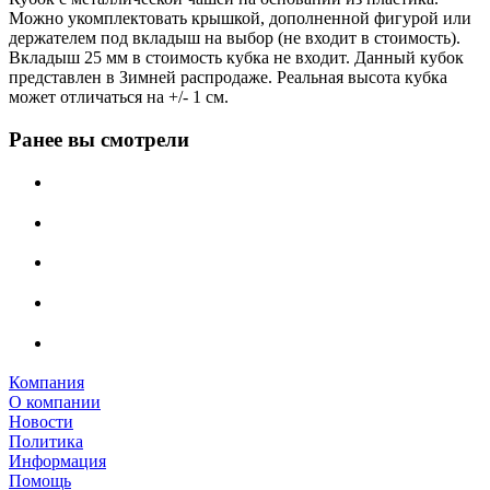
Можно укомплектовать крышкой, дополненной фигурой или
держателем под вкладыш на выбор (не входит в стоимость).
Вкладыш 25 мм в стоимость кубка не входит. Данный кубок
представлен в Зимней распродаже. Реальная высота кубка
может отличаться на +/- 1 см.
Ранее вы смотрели
Компания
О компании
Новости
Политика
Информация
Помощь