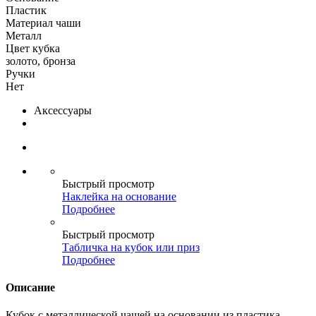
Пластик
Материал чаши
Металл
Цвет кубка
золото, бронза
Ручки
Нет
Аксессуары
Быстрый просмотр
Наклейка на основание
Подробнее
Быстрый просмотр
Табличка на кубок или приз
Подробнее
Описание
Кубок с металлической чашей на основании из пластика.