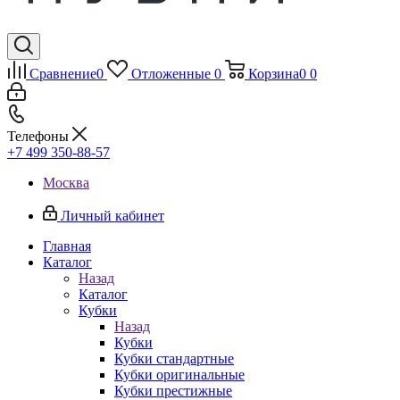
Сравнение
0
Отложенные
0
Корзина
0
0
Телефоны
+7 499 350-88-57
Москва
Личный кабинет
Главная
Каталог
Назад
Каталог
Кубки
Назад
Кубки
Кубки стандартные
Кубки оригинальные
Кубки престижные