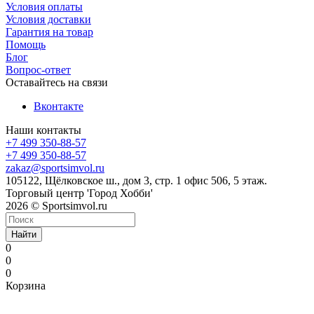
Условия оплаты
Условия доставки
Гарантия на товар
Помощь
Блог
Вопрос-ответ
Оставайтесь на связи
Вконтакте
Наши контакты
+7 499 350-88-57
+7 499 350-88-57
zakaz@sportsimvol.ru
105122, Щёлковское ш., дом 3, стр. 1 офис 506, 5 этаж.
Торговый центр 'Город Хобби'
2026 © Sportsimvol.ru
Найти
0
0
0
Корзина