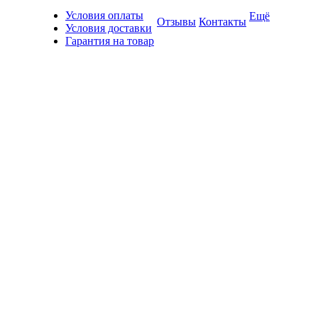
Условия оплаты
Ещё
Отзывы
Контакты
Условия доставки
Гарантия на товар