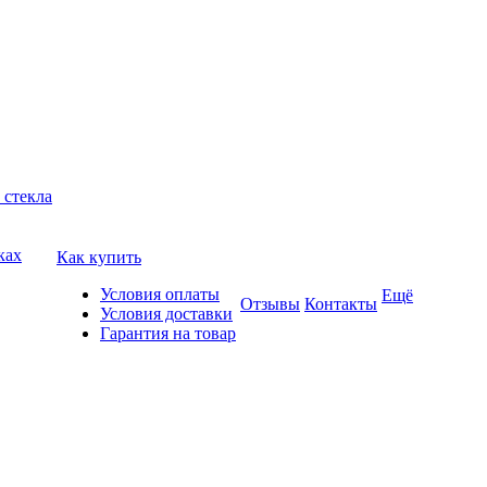
 стекла
ках
Как купить
Условия оплаты
Ещё
Отзывы
Контакты
Условия доставки
Гарантия на товар