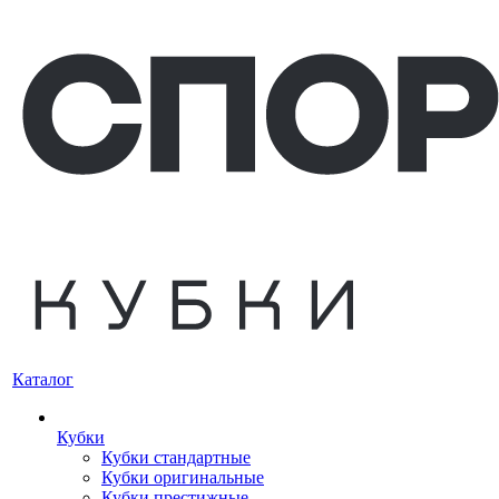
Каталог
Кубки
Кубки стандартные
Кубки оригинальные
Кубки престижные