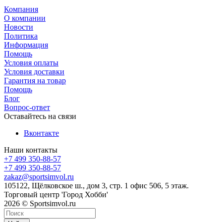
Компания
О компании
Новости
Политика
Информация
Помощь
Условия оплаты
Условия доставки
Гарантия на товар
Помощь
Блог
Вопрос-ответ
Оставайтесь на связи
Вконтакте
Наши контакты
+7 499 350-88-57
+7 499 350-88-57
zakaz@sportsimvol.ru
105122, Щёлковское ш., дом 3, стр. 1 офис 506, 5 этаж.
Торговый центр 'Город Хобби'
2026 © Sportsimvol.ru