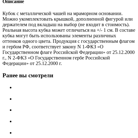
Описание
Кубок с металлической чашей на мраморном основании.
Можно укомплектовать крышкой, дополненной фигурой или
держателем под вкладыш на выбор (не входит в стоимость).
Реальная высота кубка может отличаться на +/- 1 см. В составе
кубка могут быть использованы элементы различных
оттенков одного цвета. Продукция с государственным флагом
и гербом РФ, соответствует закону N 1-ФКЗ «О
Государственном флаге Российской Федерации» от 25.12.2000
г., N 2-ФКЗ «О Государственном гербе Российской
Федерации» от 25.12.2000 г.
Ранее вы смотрели