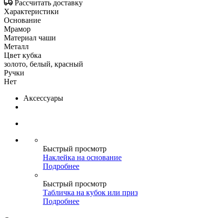
Рассчитать доставку
Характеристики
Основание
Мрамор
Материал чаши
Металл
Цвет кубка
золото, белый, красный
Ручки
Нет
Аксессуары
Быстрый просмотр
Наклейка на основание
Подробнее
Быстрый просмотр
Табличка на кубок или приз
Подробнее