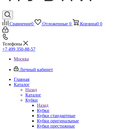
Сравнение
0
Отложенные
0
Корзина
0
0
Телефоны
+7 499 350-88-57
Москва
Личный кабинет
Главная
Каталог
Назад
Каталог
Кубки
Назад
Кубки
Кубки стандартные
Кубки оригинальные
Кубки престижные