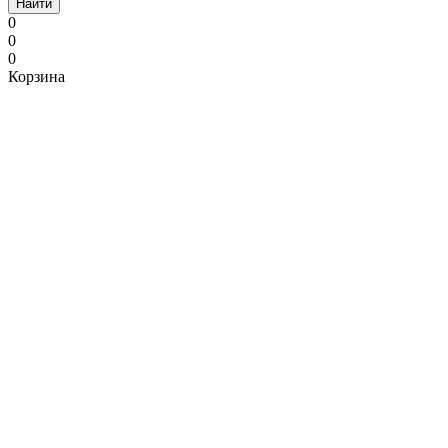
Найти
0
0
0
Корзина