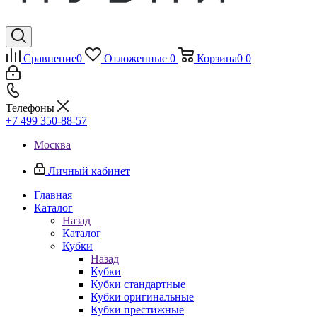
Сравнение
0
Отложенные
0
Корзина
0
0
Телефоны
+7 499 350-88-57
Москва
Личный кабинет
Главная
Каталог
Назад
Каталог
Кубки
Назад
Кубки
Кубки стандартные
Кубки оригинальные
Кубки престижные