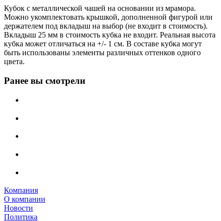
Кубок с металлической чашей на основании из мрамора.
Можно укомплектовать крышкой, дополненной фигурой или
держателем под вкладыш на выбор (не входит в стоимость).
Вкладыш 25 мм в стоимость кубка не входит. Реальная высота
кубка может отличаться на +/- 1 см. В составе кубка могут
быть использованы элементы различных оттенков одного
цвета.
Ранее вы смотрели
Компания
О компании
Новости
Политика