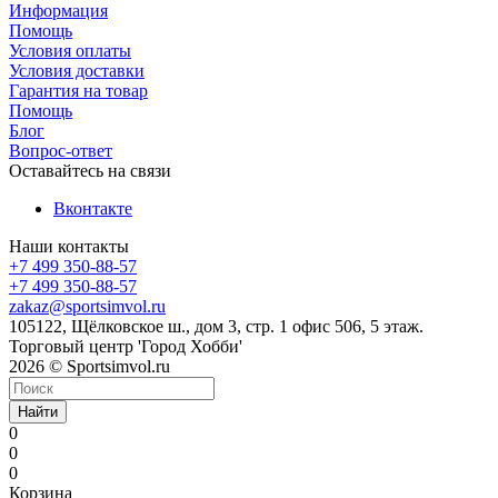
Информация
Помощь
Условия оплаты
Условия доставки
Гарантия на товар
Помощь
Блог
Вопрос-ответ
Оставайтесь на связи
Вконтакте
Наши контакты
+7 499 350-88-57
+7 499 350-88-57
zakaz@sportsimvol.ru
105122, Щёлковское ш., дом 3, стр. 1 офис 506, 5 этаж.
Торговый центр 'Город Хобби'
2026 © Sportsimvol.ru
Найти
0
0
0
Корзина