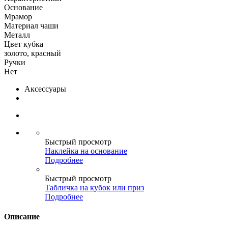
Основание
Мрамор
Материал чаши
Металл
Цвет кубка
золото, красный
Ручки
Нет
Аксессуары
Быстрый просмотр
Наклейка на основание
Подробнее
Быстрый просмотр
Табличка на кубок или приз
Подробнее
Описание