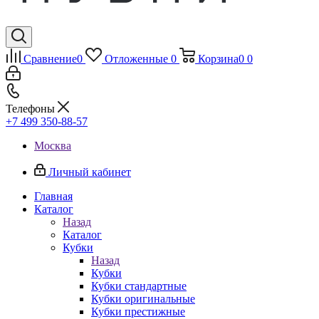
Сравнение
0
Отложенные
0
Корзина
0
0
Телефоны
+7 499 350-88-57
Москва
Личный кабинет
Главная
Каталог
Назад
Каталог
Кубки
Назад
Кубки
Кубки стандартные
Кубки оригинальные
Кубки престижные