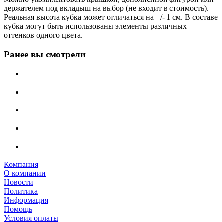
держателем под вкладыш на выбор (не входит в стоимость).
Реальная высота кубка может отличаться на +/- 1 см. В составе
кубка могут быть использованы элементы различных
оттенков одного цвета.
Ранее вы смотрели
Компания
О компании
Новости
Политика
Информация
Помощь
Условия оплаты