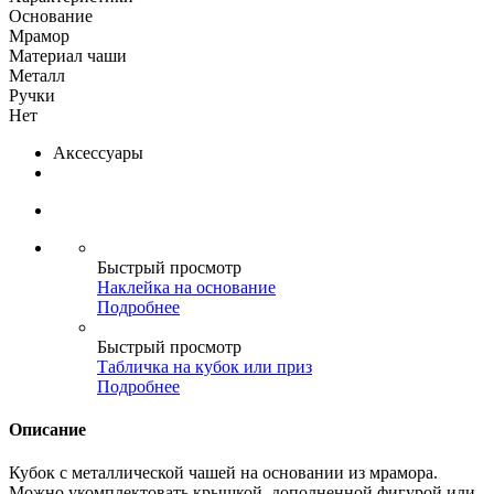
Основание
Мрамор
Материал чаши
Металл
Ручки
Нет
Аксессуары
Быстрый просмотр
Наклейка на основание
Подробнее
Быстрый просмотр
Табличка на кубок или приз
Подробнее
Описание
Кубок с металлической чашей на основании из мрамора.
Можно укомплектовать крышкой, дополненной фигурой или