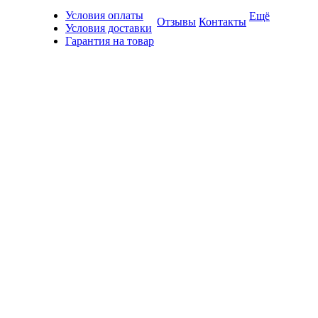
Условия оплаты
Ещё
Отзывы
Контакты
Условия доставки
Гарантия на товар