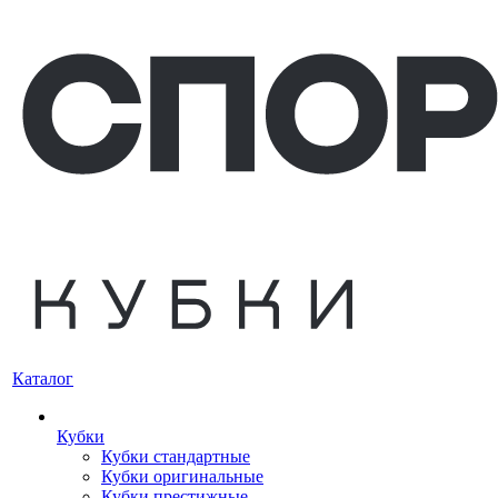
Каталог
Кубки
Кубки стандартные
Кубки оригинальные
Кубки престижные