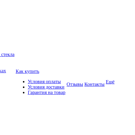
 стекла
ках
Как купить
Условия оплаты
Ещё
Отзывы
Контакты
Условия доставки
Гарантия на товар