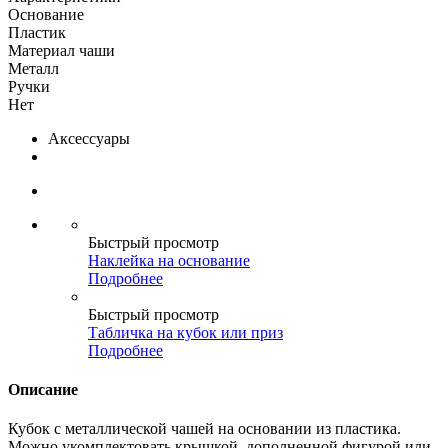
Основание
Пластик
Материал чаши
Металл
Ручки
Нет
Аксессуары
Быстрый просмотр
Наклейка на основание
Подробнее
Быстрый просмотр
Табличка на кубок или приз
Подробнее
Описание
Кубок с металлической чашей на основании из пластика.
Можно укомплектовать крышкой, дополненной фигурой или