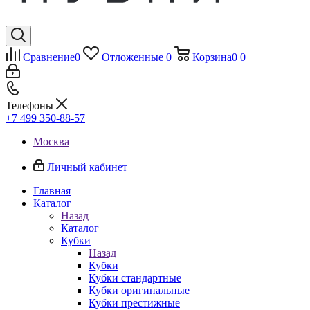
Сравнение
0
Отложенные
0
Корзина
0
0
Телефоны
+7 499 350-88-57
Москва
Личный кабинет
Главная
Каталог
Назад
Каталог
Кубки
Назад
Кубки
Кубки стандартные
Кубки оригинальные
Кубки престижные