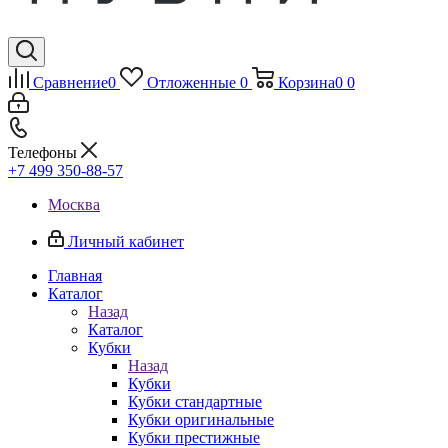
Сравнение
0
Отложенные
0
Корзина
0
0
Телефоны
+7 499 350-88-57
Москва
Личный кабинет
Главная
Каталог
Назад
Каталог
Кубки
Назад
Кубки
Кубки стандартные
Кубки оригинальные
Кубки престижные