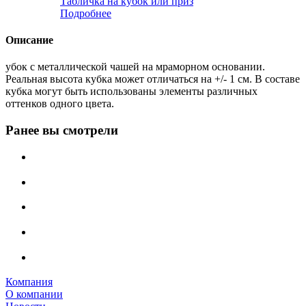
Табличка на кубок или приз
Подробнее
Описание
убок с металлической чашей на мраморном основании.
Реальная высота кубка может отличаться на +/- 1 см. В составе
кубка могут быть использованы элементы различных
оттенков одного цвета.
Ранее вы смотрели
Компания
О компании