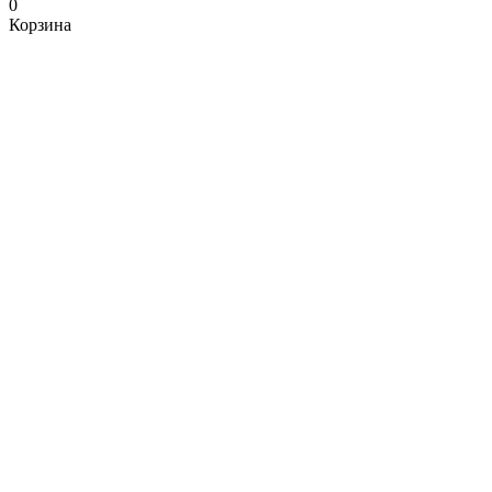
0
Корзина