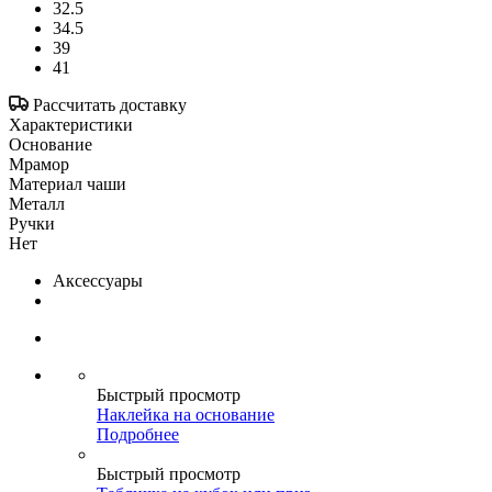
32.5
34.5
39
41
Рассчитать доставку
Характеристики
Основание
Мрамор
Материал чаши
Металл
Ручки
Нет
Аксессуары
Быстрый просмотр
Наклейка на основание
Подробнее
Быстрый просмотр