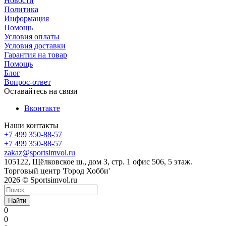
Новости
Политика
Информация
Помощь
Условия оплаты
Условия доставки
Гарантия на товар
Помощь
Блог
Вопрос-ответ
Оставайтесь на связи
Вконтакте
Наши контакты
+7 499 350-88-57
+7 499 350-88-57
zakaz@sportsimvol.ru
105122, Щёлковское ш., дом 3, стр. 1 офис 506, 5 этаж.
Торговый центр 'Город Хобби'
2026 © Sportsimvol.ru
Найти
0
0