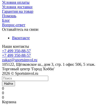
Условия оплаты
Условия доставки
Гарантия на товар
Помощь
Блог
Вопрос-ответ
Оставайтесь на связи
Вконтакте
Наши контакты
+7 499 350-88-57
+7 499 350-88-57
zakaz@sportsimvol.ru
105122, Щёлковское ш., дом 3, стр. 1 офис 506, 5 этаж.
Торговый центр 'Город Хобби'
2026 © Sportsimvol.ru
Найти
0
0
0
Корзина