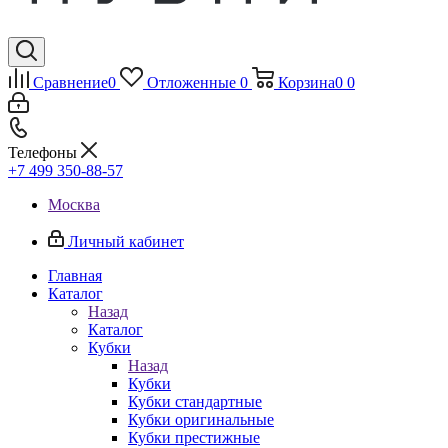
Сравнение
0
Отложенные
0
Корзина
0
0
Телефоны
+7 499 350-88-57
Москва
Личный кабинет
Главная
Каталог
Назад
Каталог
Кубки
Назад
Кубки
Кубки стандартные
Кубки оригинальные
Кубки престижные