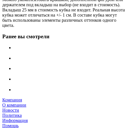
держателем под вкладыш на выбор (не входит в стоимость).
Вкладыш 25 мм в стоимость кубка не входит. Реальная высота
кубка может отличаться на +/- 1 см. В составе кубка могут
быть использованы элементы различных оттенков одного
цвета.
Ранее вы смотрели
Компания
О компании
Новости
Политика
Информация
Помощь