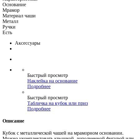
Основание
Мрамор
Материал чаши
Металл
Ручки
Есть
Аксессуары
Быстрый просмотр
Наклейка на основание
Подробнее
Быстрый просмотр
Табличка на кубок или приз
Подробнее
Описание
Кубок с металлической чашей на мраморном основании.
Можно укомплектовать крышкой, дополненной фигурой или