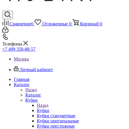
Сравнение
0
Отложенные
0
Корзина
0
0
Телефоны
+7 499 350-88-57
Москва
Личный кабинет
Главная
Каталог
Назад
Каталог
Кубки
Назад
Кубки
Кубки стандартные
Кубки оригинальные
Кубки престижные