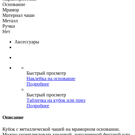
Основание
Мрамор
Материал чаши
Металл
Ручки
Нет
Аксессуары
Быстрый просмотр
Наклейка на основание
Подробнее
Быстрый просмотр
Табличка на кубок или приз
Подробнее
Описание
Кубок с металлической чашей на мраморном основании.
Можно укомплектовать крышкой, дополненной фигурой или