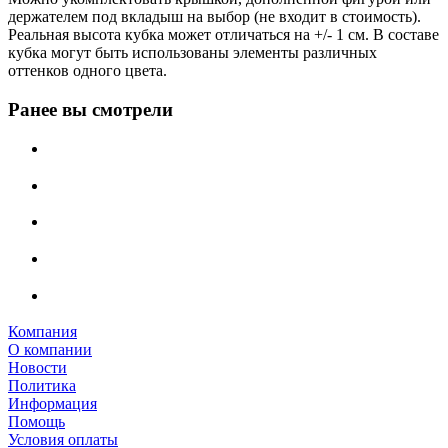
держателем под вкладыш на выбор (не входит в стоимость).
Реальная высота кубка может отличаться на +/- 1 см. В составе
кубка могут быть использованы элементы различных
оттенков одного цвета.
Ранее вы смотрели
Компания
О компании
Новости
Политика
Информация
Помощь
Условия оплаты