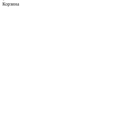
Корзина