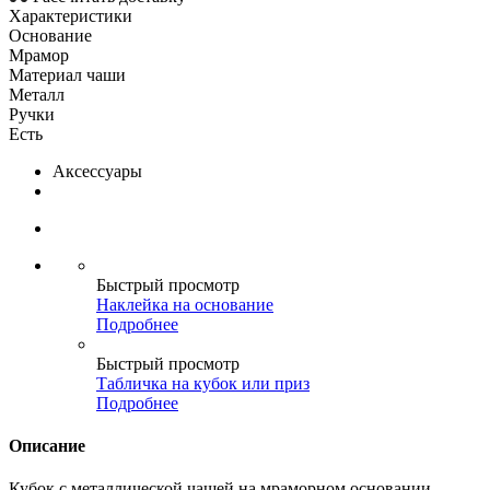
Характеристики
Основание
Мрамор
Материал чаши
Металл
Ручки
Есть
Аксессуары
Быстрый просмотр
Наклейка на основание
Подробнее
Быстрый просмотр
Табличка на кубок или приз
Подробнее
Описание
Кубок с металлической чашей на мраморном основании.