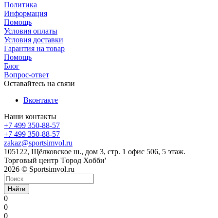
Политика
Информация
Помощь
Условия оплаты
Условия доставки
Гарантия на товар
Помощь
Блог
Вопрос-ответ
Оставайтесь на связи
Вконтакте
Наши контакты
+7 499 350-88-57
+7 499 350-88-57
zakaz@sportsimvol.ru
105122, Щёлковское ш., дом 3, стр. 1 офис 506, 5 этаж.
Торговый центр 'Город Хобби'
2026 © Sportsimvol.ru
Найти
0
0
0