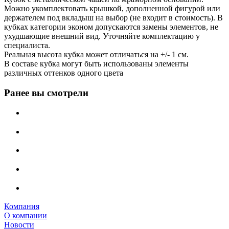
Можно укомплектовать крышкой, дополненной фигурой или
держателем под вкладыш на выбор (не входит в стоимость). В
кубках категории эконом допускаются замены элементов, не
ухудшающие внешний вид. Уточняйте комплектацию у
специалиста.
Реальная высота кубка может отличаться на +/- 1 см.
В составе кубка могут быть использованы элементы
различных оттенков одного цвета
Ранее вы смотрели
Компания
О компании
Новости