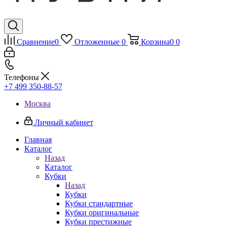
Сравнение
0
Отложенные
0
Корзина
0
0
Телефоны
+7 499 350-88-57
Москва
Личный кабинет
Главная
Каталог
Назад
Каталог
Кубки
Назад
Кубки
Кубки стандартные
Кубки оригинальные
Кубки престижные