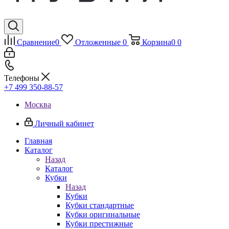
Сравнение
0
Отложенные
0
Корзина
0
0
Телефоны
+7 499 350-88-57
Москва
Личный кабинет
Главная
Каталог
Назад
Каталог
Кубки
Назад
Кубки
Кубки стандартные
Кубки оригинальные
Кубки престижные