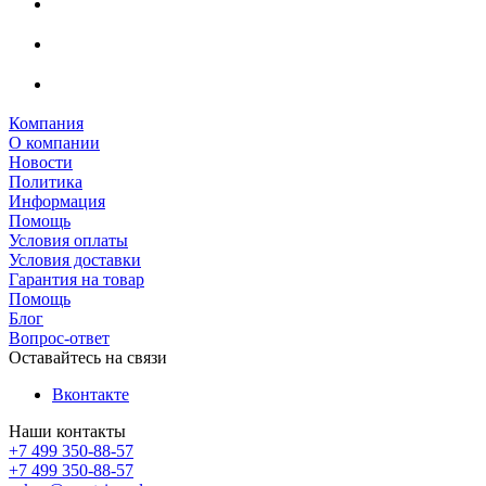
Компания
О компании
Новости
Политика
Информация
Помощь
Условия оплаты
Условия доставки
Гарантия на товар
Помощь
Блог
Вопрос-ответ
Оставайтесь на связи
Вконтакте
Наши контакты
+7 499 350-88-57
+7 499 350-88-57