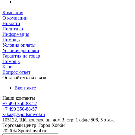
Компания
О компании
Новости
Политика
Информация
Помощь
Условия оплаты
Условия доставки
Гарантия на товар
Помощь
Блог
Вопрос-ответ
Оставайтесь на связи
Вконтакте
Наши контакты
+7 499 350-88-57
+7 499 350-88-57
zakaz@sportsimvol.ru
105122, Щёлковское ш., дом 3, стр. 1 офис 506, 5 этаж.
Торговый центр 'Город Хобби'
2026 © Sportsimvol.ru