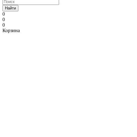
Найти
0
0
0
Корзина