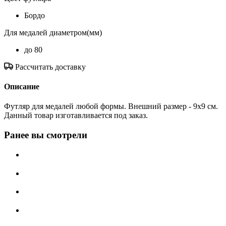
Бордо
Для медалей диаметром(мм)
до 80
Рассчитать доставку
Описание
Футляр для медалей любой формы. Внешний размер - 9х9 см.
Данный товар изготавливается под заказ.
Ранее вы смотрели