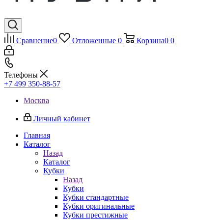
Сравнение
0
Отложенные
0
Корзина
0
0
Телефоны
+7 499 350-88-57
Москва
Личный кабинет
Главная
Каталог
Назад
Каталог
Кубки
Назад
Кубки
Кубки стандартные
Кубки оригинальные
Кубки престижные