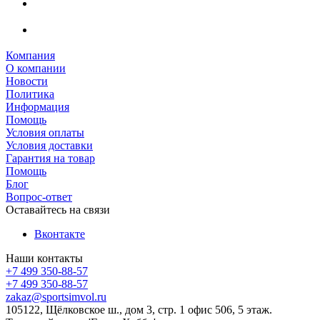
Компания
О компании
Новости
Политика
Информация
Помощь
Условия оплаты
Условия доставки
Гарантия на товар
Помощь
Блог
Вопрос-ответ
Оставайтесь на связи
Вконтакте
Наши контакты
+7 499 350-88-57
+7 499 350-88-57
zakaz@sportsimvol.ru
105122, Щёлковское ш., дом 3, стр. 1 офис 506, 5 этаж.