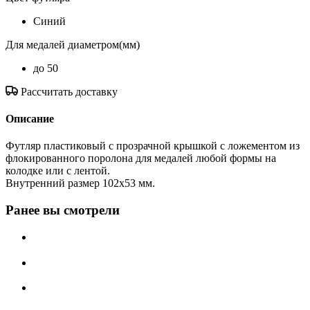
Синий
Для медалей диаметром(мм)
до 50
Рассчитать доставку
Описание
Футляр пластиковый с прозрачной крышкой с ложементом из
флокированного поролона для медалей любой формы на
колодке или с лентой.
Внутренний размер 102х53 мм.
Ранее вы смотрели