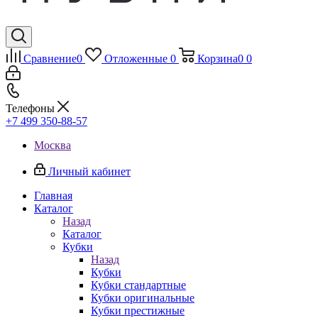
Сравнение
0
Отложенные
0
Корзина
0
0
Телефоны
+7 499 350-88-57
Москва
Личный кабинет
Главная
Каталог
Назад
Каталог
Кубки
Назад
Кубки
Кубки стандартные
Кубки оригинальные
Кубки престижные