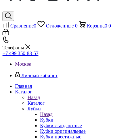
Сравнение
0
Отложенные
0
Корзина
0
0
Телефоны
+7 499 350-88-57
Москва
Личный кабинет
Главная
Каталог
Назад
Каталог
Кубки
Назад
Кубки
Кубки стандартные
Кубки оригинальные
Кубки престижные