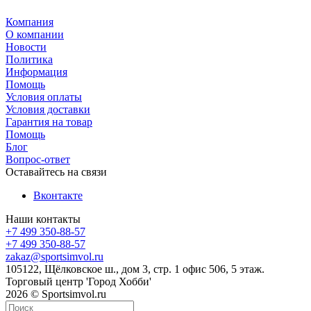
Компания
О компании
Новости
Политика
Информация
Помощь
Условия оплаты
Условия доставки
Гарантия на товар
Помощь
Блог
Вопрос-ответ
Оставайтесь на связи
Вконтакте
Наши контакты
+7 499 350-88-57
+7 499 350-88-57
zakaz@sportsimvol.ru
105122, Щёлковское ш., дом 3, стр. 1 офис 506, 5 этаж.
Торговый центр 'Город Хобби'
2026 © Sportsimvol.ru