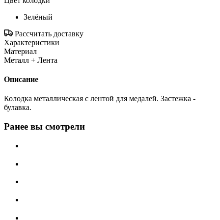
Цвет колодки
Зелёный
Рассчитать доставку
Характеристики
Материал
Металл + Лента
Описание
Колодка металлическая с лентой для медалей. Застежка -
булавка.
Ранее вы смотрели