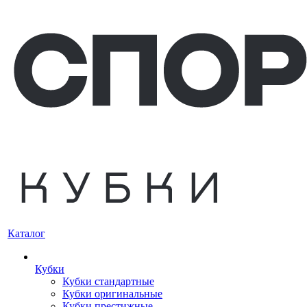
Каталог
Кубки
Кубки стандартные
Кубки оригинальные
Кубки престижные