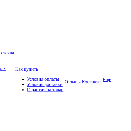
 стекла
ках
Как купить
Условия оплаты
Ещё
Отзывы
Контакты
Условия доставки
Гарантия на товар