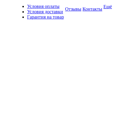
Условия оплаты
Ещё
Отзывы
Контакты
Условия доставки
Гарантия на товар