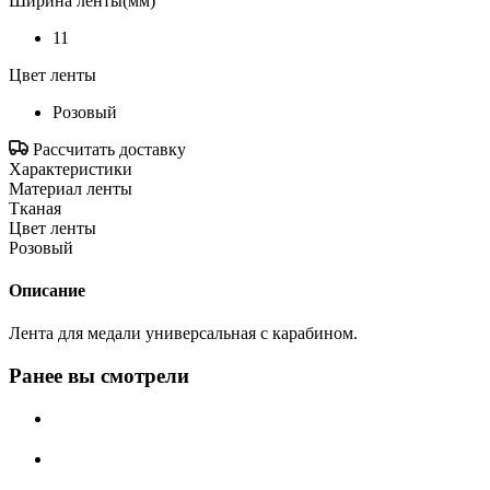
Ширина ленты(мм)
11
Цвет ленты
Розовый
Рассчитать доставку
Характеристики
Материал ленты
Тканая
Цвет ленты
Розовый
Описание
Лента для медали универсальная с карабином.
Ранее вы смотрели