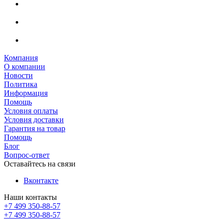
Компания
О компании
Новости
Политика
Информация
Помощь
Условия оплаты
Условия доставки
Гарантия на товар
Помощь
Блог
Вопрос-ответ
Оставайтесь на связи
Вконтакте
Наши контакты
+7 499 350-88-57
+7 499 350-88-57