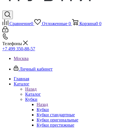
Сравнение
0
Отложенные
0
Корзина
0
0
Телефоны
+7 499 350-88-57
Москва
Личный кабинет
Главная
Каталог
Назад
Каталог
Кубки
Назад
Кубки
Кубки стандартные
Кубки оригинальные
Кубки престижные