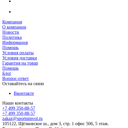
Компания
О компании
Новости
Политика
Информация
Помощь
Условия оплаты
Условия доставки
Гарантия на товар
Помощь
Блог
Вопрос-ответ
Оставайтесь на связи
Вконтакте
Наши контакты
+7 499 350-88-57
+7 499 350-88-57
zakaz@sportsimvol.ru
105122, Щёлковское ш., дом 3, стр. 1 офис 506, 5 этаж.