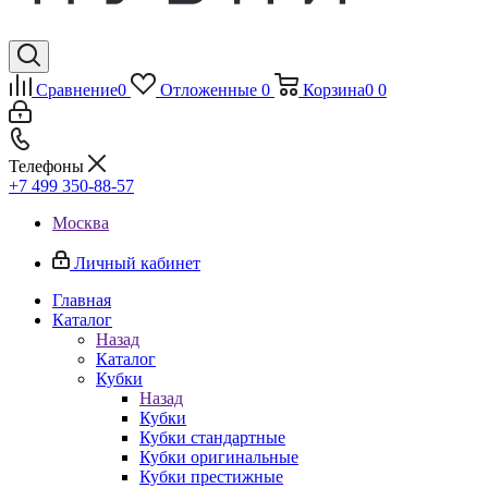
Сравнение
0
Отложенные
0
Корзина
0
0
Телефоны
+7 499 350-88-57
Москва
Личный кабинет
Главная
Каталог
Назад
Каталог
Кубки
Назад
Кубки
Кубки стандартные
Кубки оригинальные
Кубки престижные