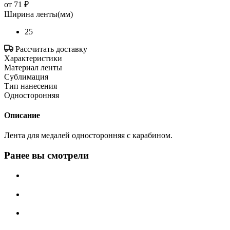
от
71 ₽
Ширина ленты(мм)
25
Рассчитать доставку
Характеристики
Материал ленты
Сублимация
Тип нанесения
Односторонняя
Описание
Лента для медалей односторонняя с карабином.
Ранее вы смотрели