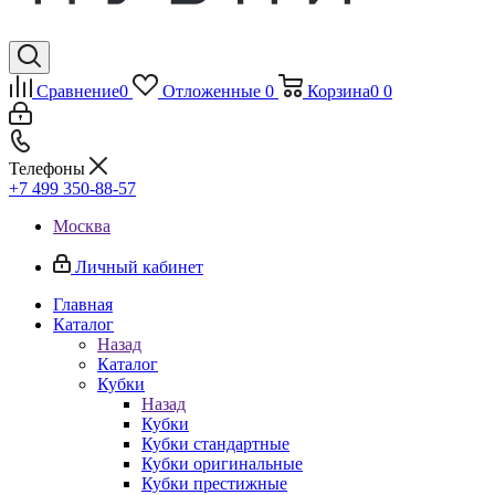
Сравнение
0
Отложенные
0
Корзина
0
0
Телефоны
+7 499 350-88-57
Москва
Личный кабинет
Главная
Каталог
Назад
Каталог
Кубки
Назад
Кубки
Кубки стандартные
Кубки оригинальные
Кубки престижные