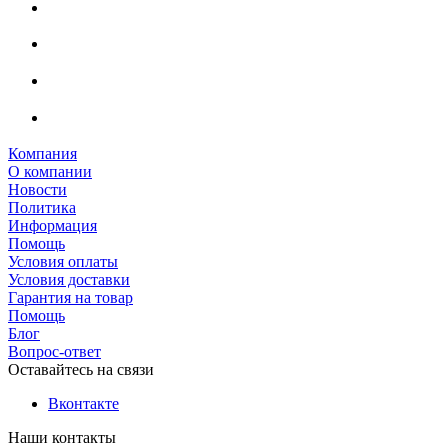
Компания
О компании
Новости
Политика
Информация
Помощь
Условия оплаты
Условия доставки
Гарантия на товар
Помощь
Блог
Вопрос-ответ
Оставайтесь на связи
Вконтакте
Наши контакты