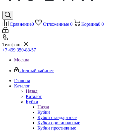
Сравнение
0
Отложенные
0
Корзина
0
0
Телефоны
+7 499 350-88-57
Москва
Личный кабинет
Главная
Каталог
Назад
Каталог
Кубки
Назад
Кубки
Кубки стандартные
Кубки оригинальные
Кубки престижные