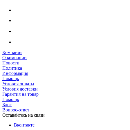
Компания
О компании
Новости
Политика
Информация
Помощь
Условия оплаты
Условия доставки
Гарантия на товар
Помощь
Блог
Вопрос-ответ
Оставайтесь на связи
Вконтакте