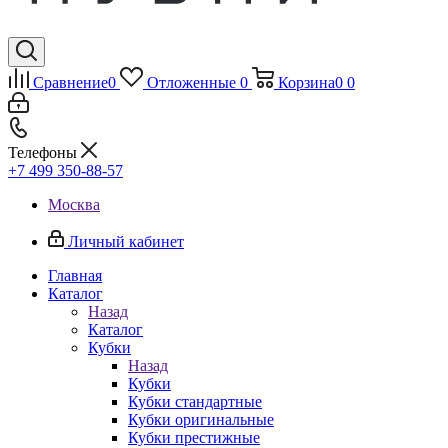
Сравнение
0
Отложенные
0
Корзина
0
0
Телефоны
+7 499 350-88-57
Москва
Личный кабинет
Главная
Каталог
Назад
Каталог
Кубки
Назад
Кубки
Кубки стандартные
Кубки оригинальные
Кубки престижные