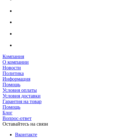
Компания
О компании
Новости
Политика
Информация
Помощь
Условия оплаты
Условия доставки
Гарантия на товар
Помощь
Блог
Вопрос-ответ
Оставайтесь на связи
Вконтакте