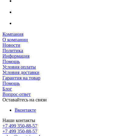
Компания
О компании
Новости
Политика
Информация
Помощь
Условия оплаты
Условия доставки
Гарантия на товар
Помощь
Блог
Вопрос-ответ
Оставайтесь на связи
Вконтакте
Наши контакты
+7 499 350-88-57
+7 499 350-88-57