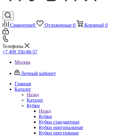
Сравнение
0
Отложенные
0
Корзина
0
0
Телефоны
+7 499 350-88-57
Москва
Личный кабинет
Главная
Каталог
Назад
Каталог
Кубки
Назад
Кубки
Кубки стандартные
Кубки оригинальные
Кубки престижные