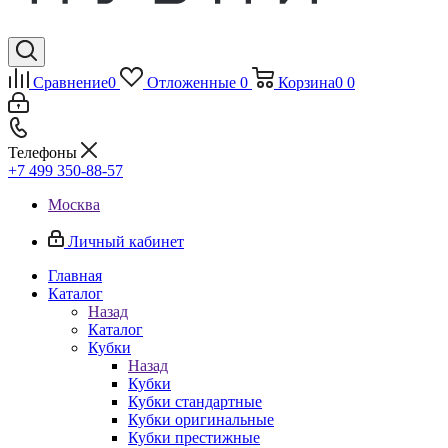
Сравнение
0
Отложенные
0
Корзина
0
0
Телефоны
+7 499 350-88-57
Москва
Личный кабинет
Главная
Каталог
Назад
Каталог
Кубки
Назад
Кубки
Кубки стандартные
Кубки оригинальные
Кубки престижные