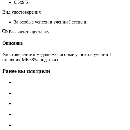
6,5x9,5
Вид удостоверения
За особые успехи в учении I степени
Рассчитать доставку
Описание
Удостоверение к медали «За особые успехи в учении I
степени» MK385a под заказ.
Ранее вы смотрели