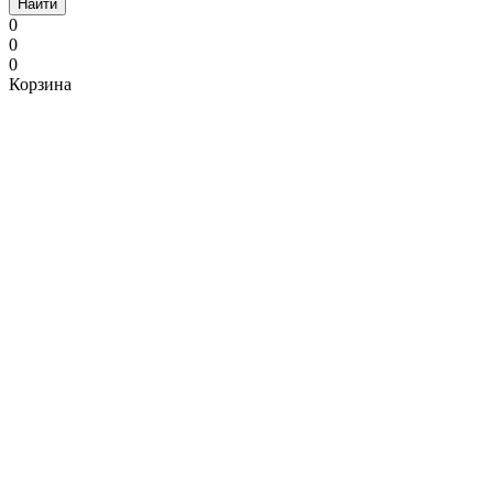
Найти
0
0
0
Корзина