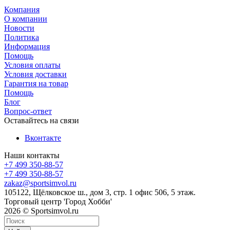
Компания
О компании
Новости
Политика
Информация
Помощь
Условия оплаты
Условия доставки
Гарантия на товар
Помощь
Блог
Вопрос-ответ
Оставайтесь на связи
Вконтакте
Наши контакты
+7 499 350-88-57
+7 499 350-88-57
zakaz@sportsimvol.ru
105122, Щёлковское ш., дом 3, стр. 1 офис 506, 5 этаж.
Торговый центр 'Город Хобби'
2026 © Sportsimvol.ru