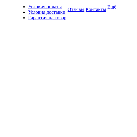
Условия оплаты
Ещё
Отзывы
Контакты
Условия доставки
Гарантия на товар