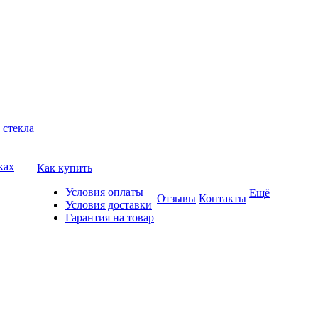
 стекла
ках
Как купить
Условия оплаты
Ещё
Отзывы
Контакты
Условия доставки
Гарантия на товар