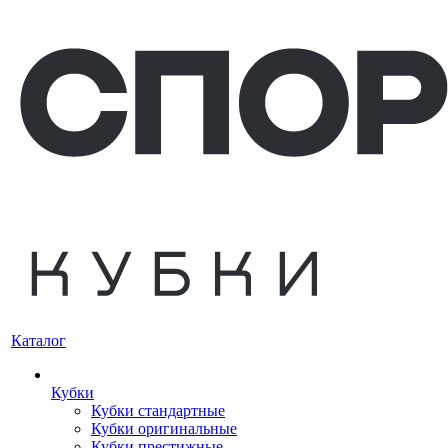
Каталог
Кубки
Кубки стандартные
Кубки оригинальные
Кубки престижные