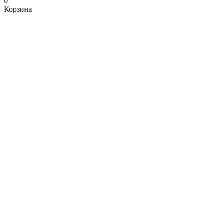
0
Корзина