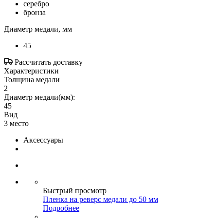
серебро
бронза
Диаметр медали, мм
45
Рассчитать доставку
Характеристики
Толщина медали
2
Диаметр медали(мм):
45
Вид
3 место
Аксессуары
Быстрый просмотр
Пленка на реверс медали до 50 мм
Подробнее