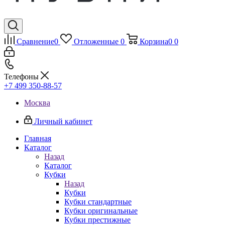
Сравнение
0
Отложенные
0
Корзина
0
0
Телефоны
+7 499 350-88-57
Москва
Личный кабинет
Главная
Каталог
Назад
Каталог
Кубки
Назад
Кубки
Кубки стандартные
Кубки оригинальные
Кубки престижные