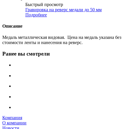
Быстрый просмотр
Гравировка на реверс медали до 50 мм
Подробнее
Описание
Медаль металлическая видовая. Цена на медаль указана без
стоимости ленты и нанесения на реверс.
Ранее вы смотрели
Компания
О компании
Новости