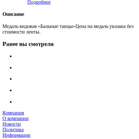
Подробнее
Описание
Медаль видовая «Бальные танцы»Цена на медаль указана без
стоимости ленты.
Ранее вы смотрели
Компания
О компании
Новости
Политика
Информация