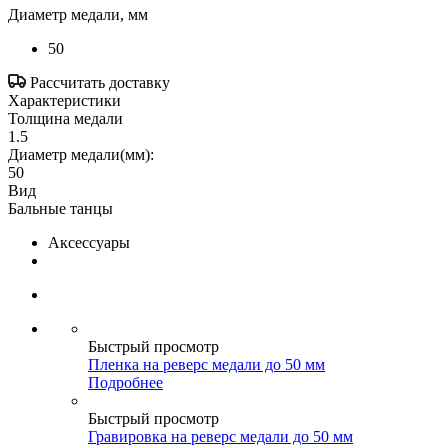
Диаметр медали, мм
50
Рассчитать доставку
Характеристики
Толщина медали
1.5
Диаметр медали(мм):
50
Вид
Бальные танцы
Аксессуары
Быстрый просмотр
Пленка на реверс медали до 50 мм
Подробнее
Быстрый просмотр
Гравировка на реверс медали до 50 мм