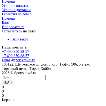
Помощь
Условия оплаты
Условия доставки
Гарантия на товар
Помощь
Блог
Вопрос-ответ
Оставайтесь на связи
Вконтакте
Наши контакты
+7 499 350-88-57
+7 499 350-88-57
zakaz@sportsimvol.ru
105122, Щёлковское ш., дом 3, стр. 1 офис 506, 5 этаж.
Торговый центр 'Город Хобби'
2026 © Sportsimvol.ru
Найти
0
0
0
Корзина