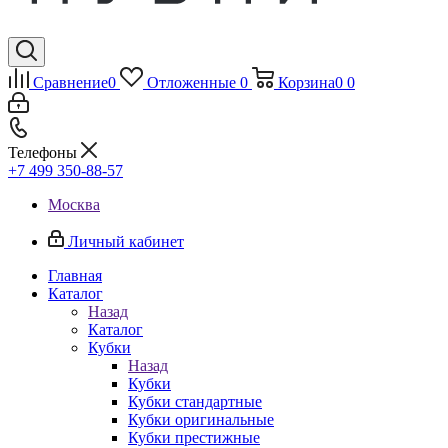
Сравнение
0
Отложенные
0
Корзина
0
0
Телефоны
+7 499 350-88-57
Москва
Личный кабинет
Главная
Каталог
Назад
Каталог
Кубки
Назад
Кубки
Кубки стандартные
Кубки оригинальные
Кубки престижные