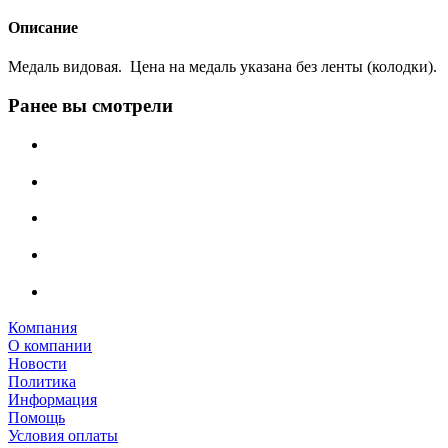
Описание
Медаль видовая. Цена на медаль указана без ленты (колодки).
Ранее вы смотрели
Компания
О компании
Новости
Политика
Информация
Помощь
Условия оплаты