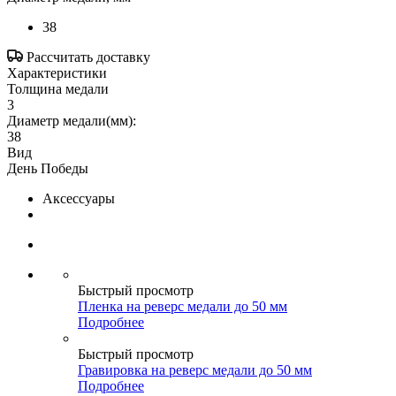
38
Рассчитать доставку
Характеристики
Толщина медали
3
Диаметр медали(мм):
38
Вид
День Победы
Аксессуары
Быстрый просмотр
Пленка на реверс медали до 50 мм
Подробнее
Быстрый просмотр
Гравировка на реверс медали до 50 мм
Подробнее