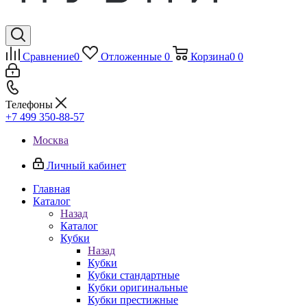
Сравнение
0
Отложенные
0
Корзина
0
0
Телефоны
+7 499 350-88-57
Москва
Личный кабинет
Главная
Каталог
Назад
Каталог
Кубки
Назад
Кубки
Кубки стандартные
Кубки оригинальные
Кубки престижные