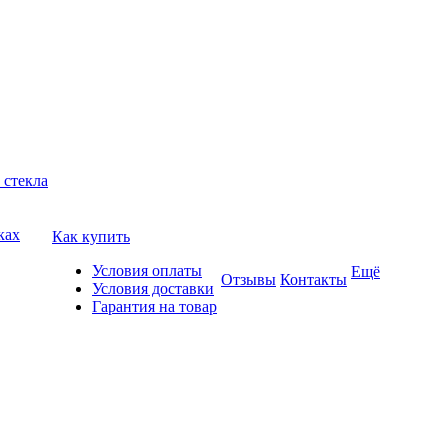
 стекла
ках
Как купить
Условия оплаты
Ещё
Отзывы
Контакты
Условия доставки
Гарантия на товар