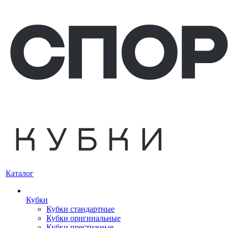
Каталог
Кубки
Кубки стандартные
Кубки оригинальные
Кубки престижные