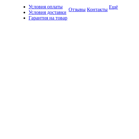
Условия оплаты
Ещё
Отзывы
Контакты
Условия доставки
Гарантия на товар