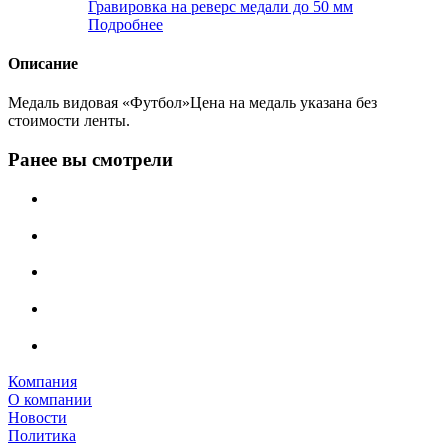
Гравировка на реверс медали до 50 мм
Подробнее
Описание
Медаль видовая «Футбол»Цена на медаль указана без
стоимости ленты.
Ранее вы смотрели
Компания
О компании
Новости
Политика