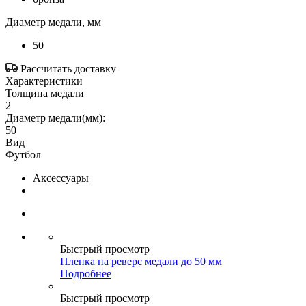
Диаметр медали, мм
50
Рассчитать доставку
Характеристики
Толщина медали
2
Диаметр медали(мм):
50
Вид
Футбол
Аксессуары
Быстрый просмотр
Пленка на реверс медали до 50 мм
Подробнее
Быстрый просмотр