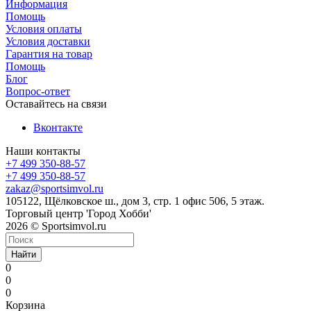
Информация
Помощь
Условия оплаты
Условия доставки
Гарантия на товар
Помощь
Блог
Вопрос-ответ
Оставайтесь на связи
Вконтакте
Наши контакты
+7 499 350-88-57
+7 499 350-88-57
zakaz@sportsimvol.ru
105122, Щёлковское ш., дом 3, стр. 1 офис 506, 5 этаж.
Торговый центр 'Город Хобби'
2026 © Sportsimvol.ru
Найти
0
0
0
Корзина