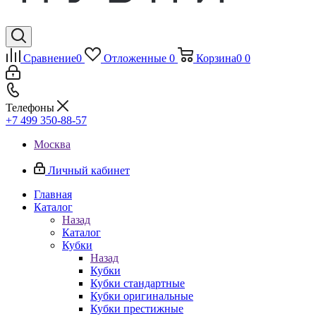
Сравнение
0
Отложенные
0
Корзина
0
0
Телефоны
+7 499 350-88-57
Москва
Личный кабинет
Главная
Каталог
Назад
Каталог
Кубки
Назад
Кубки
Кубки стандартные
Кубки оригинальные
Кубки престижные