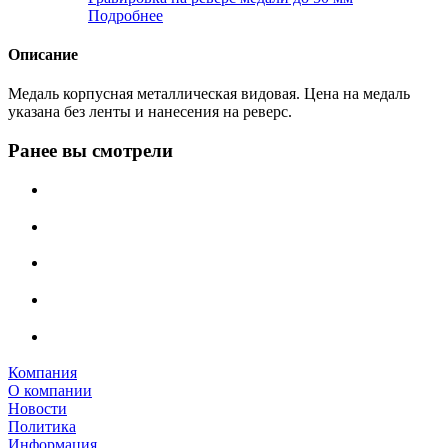
Подробнее
Описание
Медаль корпусная металлическая видовая. Цена на медаль
указана без ленты и нанесения на реверс.
Ранее вы смотрели
Компания
О компании
Новости
Политика
Информация