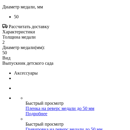
Диаметр медали, мм
50
Рассчитать доставку
Характеристики
Толщина медали
2
Диаметр медали(мм):
50
Вид
Выпускник детского сада
Аксессуары
Быстрый просмотр
Пленка на реверс медали до 50 мм
Подробнее
Быстрый просмотр
Гравировка на реверс медали до 50 мм