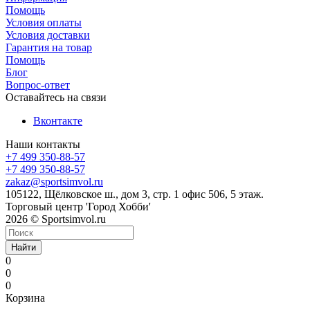
Помощь
Условия оплаты
Условия доставки
Гарантия на товар
Помощь
Блог
Вопрос-ответ
Оставайтесь на связи
Вконтакте
Наши контакты
+7 499 350-88-57
+7 499 350-88-57
zakaz@sportsimvol.ru
105122, Щёлковское ш., дом 3, стр. 1 офис 506, 5 этаж.
Торговый центр 'Город Хобби'
2026 © Sportsimvol.ru
Найти
0
0
0
Корзина