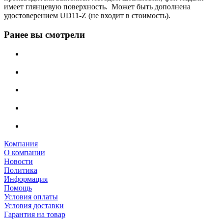
имеет глянцевую поверхность. Может быть дополнена
удостоверением UD11-Z (не входит в стоимость).
Ранее вы смотрели
Компания
О компании
Новости
Политика
Информация
Помощь
Условия оплаты
Условия доставки
Гарантия на товар