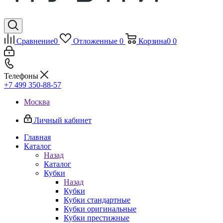
Сравнение
0
Отложенные
0
Корзина
0
0
Телефоны
+7 499 350-88-57
Москва
Личный кабинет
Главная
Каталог
Назад
Каталог
Кубки
Назад
Кубки
Кубки стандартные
Кубки оригинальные
Кубки престижные