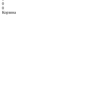
0
0
Корзина