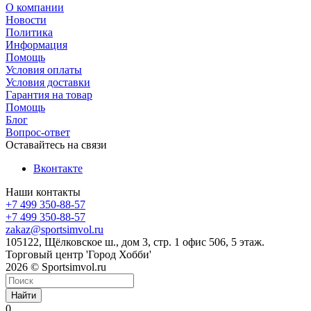
О компании
Новости
Политика
Информация
Помощь
Условия оплаты
Условия доставки
Гарантия на товар
Помощь
Блог
Вопрос-ответ
Оставайтесь на связи
Вконтакте
Наши контакты
+7 499 350-88-57
+7 499 350-88-57
zakaz@sportsimvol.ru
105122, Щёлковское ш., дом 3, стр. 1 офис 506, 5 этаж.
Торговый центр 'Город Хобби'
2026 © Sportsimvol.ru
Найти
0