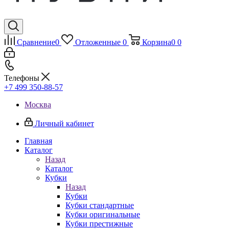
Сравнение
0
Отложенные
0
Корзина
0
0
Телефоны
+7 499 350-88-57
Москва
Личный кабинет
Главная
Каталог
Назад
Каталог
Кубки
Назад
Кубки
Кубки стандартные
Кубки оригинальные
Кубки престижные