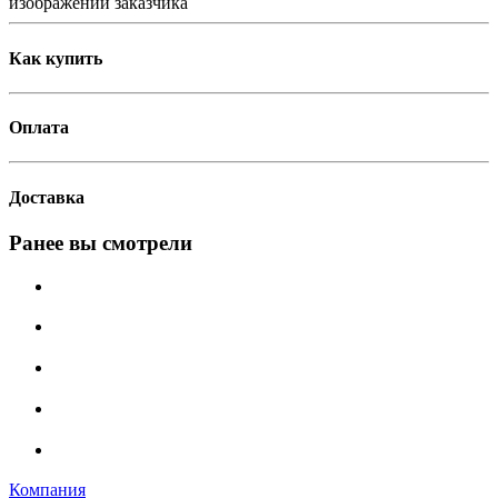
изображений заказчика
Как купить
Оплата
Доставка
Ранее вы смотрели
Компания