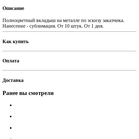
Описание
Полноцветный вкладыш на металле по эскизу заказчика.
Нанесение - сублимация. От 10 штук. От 1 дня.
Как купить
Оплата
Доставка
Ранее вы смотрели