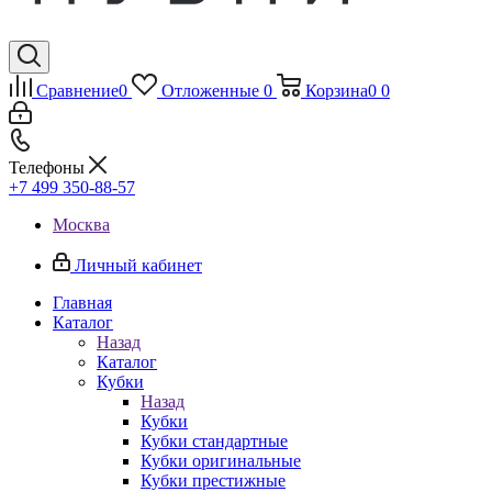
Сравнение
0
Отложенные
0
Корзина
0
0
Телефоны
+7 499 350-88-57
Москва
Личный кабинет
Главная
Каталог
Назад
Каталог
Кубки
Назад
Кубки
Кубки стандартные
Кубки оригинальные
Кубки престижные