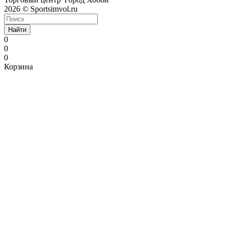
2026 © Sportsimvol.ru
Найти
0
0
0
Корзина