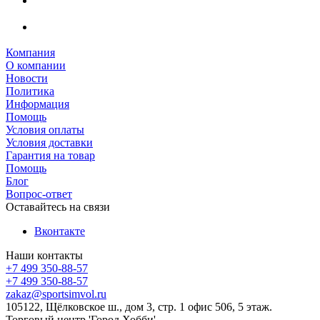
Компания
О компании
Новости
Политика
Информация
Помощь
Условия оплаты
Условия доставки
Гарантия на товар
Помощь
Блог
Вопрос-ответ
Оставайтесь на связи
Вконтакте
Наши контакты
+7 499 350-88-57
+7 499 350-88-57
zakaz@sportsimvol.ru
105122, Щёлковское ш., дом 3, стр. 1 офис 506, 5 этаж.
Торговый центр 'Город Хобби'